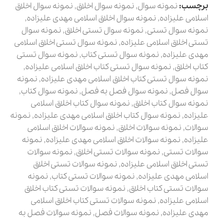
برچسب:
نمونه سوال
,
نمونه سوال اخلاق
,
نمونه سوال اخلاق
اسلامی علیزاده
,
نمونه سوال اخلاق اسلامی مهدی علیزاده
,
نمونه سوال تستی
,
نمونه سوال تستی اخلاق
,
نمونه سوال
تستی اخلاق اسلامی علیزاده
,
نمونه سوال تستی اخلاق اسلامی
مهدی علیزاده
,
نمونه سوال تستی کتاب
,
نمونه سوال تستی
کتاب اخلاق
,
نمونه سوال تستی کتاب اخلاق اسلامی علیزاده
,
نمونه سوال تستی کتاب اخلاق اسلامی مهدی علیزاده
,
نمونه
سوال فصل
,
نمونه سوال فصل به فصل
,
نمونه سوال کتاب
,
نمونه سوال کتاب اخلاق
,
نمونه سوال کتاب اخلاق اسلامی
علیزاده
,
نمونه سوال کتاب اخلاق اسلامی مهدی علیزاده
,
نمونه
سوالات
,
نمونه سوالات اخلاق
,
نمونه سوالات اخلاق اسلامی
علیزاده
,
نمونه سوالات اخلاق اسلامی مهدی علیزاده
,
نمونه
سوالات تستی
,
نمونه سوالات تستی اخلاق
,
نمونه سوالات
تستی اخلاق اسلامی علیزاده
,
نمونه سوالات تستی اخلاق
اسلامی مهدی علیزاده
,
نمونه سوالات تستی کتاب
,
نمونه
سوالات تستی کتاب اخلاق
,
نمونه سوالات تستی کتاب اخلاق
اسلامی علیزاده
,
نمونه سوالات تستی کتاب اخلاق اسلامی
مهدی علیزاده
,
نمونه سوالات فصل
,
نمونه سوالات فصل به