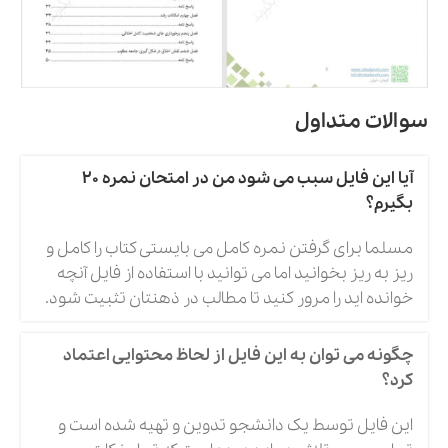
سوالات متداول
آیا این فایل سبب می شود من در امتحان نمره 20
بگیرم؟
مسلما برای گرفتن نمره کامل می بایستی کتاب را کامل و
ریز به ریز بخوانید اما می توانید با استفاده از فایل آنچه
خوانده اید را مرور کنید تا مطالب در ذهنتان تثبیت شود.
چگونه می توان به این فایل از لحاظ محتوایی اعتماد
کرد؟
این فایل توسط یک دانشجو تدوین و تهیه شده است و