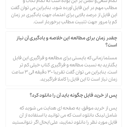
تمام سعی و تلاش بر این بوده است که تمام نکات و
مطالب مهم در این فایل آورده شود، بنابراین می توان گفت
این فایل از درصد بالایی برای اعتماد جهت یادگیری در زمان
کم یا مرور جهت تثبیت مطالب برخوردار است.
چقدر زمان برای مطالعه این خلاصه و یادگیری آن نیاز
است؟
مسلما زمانی که بایستی برای مطالعه و فراگیری این فایل
بگذارید به نسبت مطالعه و فراگیری کتاب خیلی کم تر
است، بنابراین می توان گفت تقریبا 30 دقیقه الی 3 ساعت
زمان نیاز است تا این فایل را کاملا فراگیرید.
پس از خرید فایل چگونه باید آن را دانلود کرد؟
پس از خرید موفق، به صفحه ای هدایت می شوید که
شامل لینک دانلود است که می توانید با استفاده از آن
فایل مورد نظر را دانلود نمایید، علی ایحال اگر نتوانستید