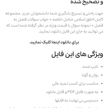
و تصحیح شده
جهت راحتی و تسریع یادگیری شما دانشجویان عزیز، مجموعه
کامل اخلاق اسلامی شامل خلاصه + جواب سوالات فصل به
فصل + نمونه سوال با قیمت ویژه در نظر گرفته شده است که
می توانید به جای این فایل دانلود نمایید.
برای دانلود اینجا کلیک نمایید.
ویژگی های این فایل
تایپ شده
روان و گویا
مناسب برای کسب نمره عالی
به صورت فایل PDF و قابل دانلود
دسترسی بی نهایت به فایلها