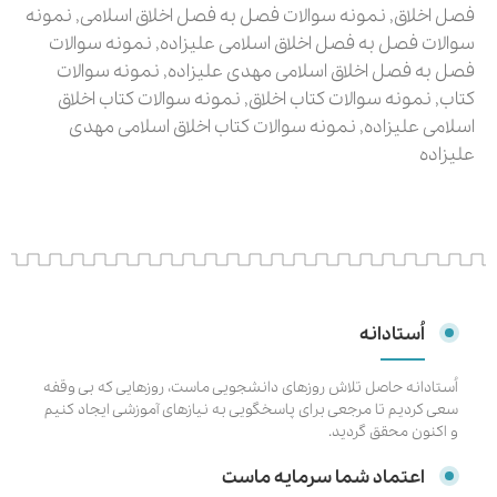
فصل اخلاق
,
نمونه سوالات فصل به فصل اخلاق اسلامی
,
نمونه
سوالات فصل به فصل اخلاق اسلامی علیزاده
,
نمونه سوالات
فصل به فصل اخلاق اسلامی مهدی علیزاده
,
نمونه سوالات
کتاب
,
نمونه سوالات کتاب اخلاق
,
نمونه سوالات کتاب اخلاق
اسلامی علیزاده
,
نمونه سوالات کتاب اخلاق اسلامی مهدی
علیزاده
اُستادانه
اُستادانه حاصل تلاش روزهای دانشجویی ماست، روزهایی که بی وقفه
سعی کردیم تا مرجعی برای پاسخگویی به نیازهای آموزشی ایجاد کنیم
و اکنون محقق گردید.
اعتماد شما سرمایه ماست