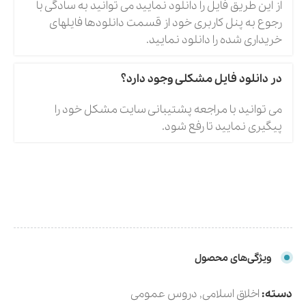
از این طریق فایل را دانلود نمایید می توانید به سادگی با
رجوع به پنل کاربری خود از قسمت دانلودها فایلهای
خریداری شده را دانلود نمایید.
در دانلود فایل مشکلی وجود دارد؟
می توانید با مراجعه پشتیبانی سایت مشکل خود را
پیگیری نمایید تا رفع شود.
ویژگی‌های محصول
دسته:
اخلاق اسلامی
,
دروس عمومی