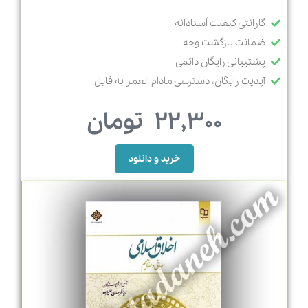
گارانتی کیفیت اُستادانه
ضمانت بازگشت وجه
پشتیبانی رایگان دائمی
آپدیت رایگان، دسترسی مادام العمر به فایل
22,300
تومان
خرید و دانلود