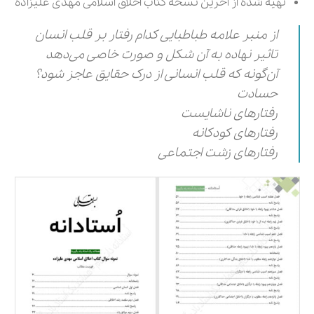
تهیه شده از آخرین نسخه کتاب اخلاق اسلامی مهدی علیزاده
از منبر علامه طباطبایی کدام رفتار بر قلب انسان
تاثیر نهاده به آن شکل و صورت خاصی می‌دهد
آن‌گونه که قلب انسانی از درک حقایق عاجز شود؟
حسادت
رفتارهای ناشایست
رفتارهای کودکانه
رفتارهای زشت اجتماعی