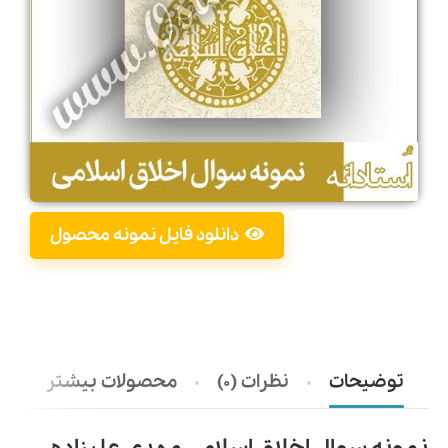
دانلود فایل نمونه محصول
توضیحات
نظرات (0)
محصولات بیشتر