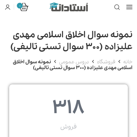
0
نمونه سوال اخلاق اسلامی مهدی
علیزاده (300 سوال تستی تالیفی)
خانه
فروشگاه
دروس عمومی
نمونه سوال اخلاق
اسلامی مهدی علیزاده (300 سوال تستی تالیفی)
318
فروش