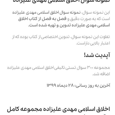
نمونه سوال اخلاق اسلامی مهدی علیزاده
این نمونه سوال،
نمونه سوال
اخلاق اسلامی مهدی علیزاده
است که به صورت دقیق و
فصل به فصل از کتاب اخلاق
اسلامی مهدی علیزاده تدوین و تهیه شده است.
تفاوت این نمونه سوال، تدوین اختصاصی از کتاب بوده که از
اعتبار بالایی داراست.
آپدیت شد!
مجموعه 300 سوال تستی تالیفی اخلاق اسلامی مهدی علیزاده
اضافه شد.
آخرین به روز رسانی: 28 دیماه 1399
اخلاق اسلامی مهدی علیزاده مجموعه کامل