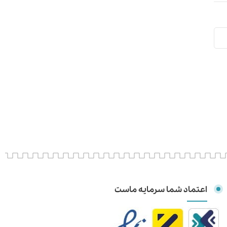
اعتماد شما سرمایه ماست