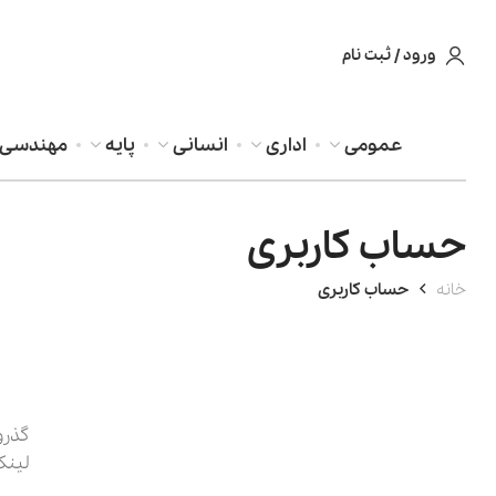
ورود / ثبت نام
عمومی
اداری
انسانی
پایه
مهندسی
حساب کاربری
خانه
حساب کاربری
گذرو
لینک