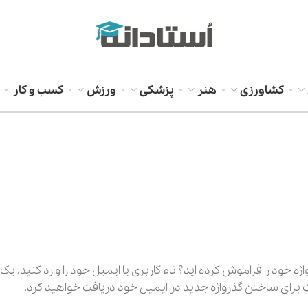
کشاورزی
هنر
پزشکی
ورزش
کسب و کار
اژه خود را فراموش کرده اید؟ نام کاربری یا ایمیل خود را وارد کنید. یک
 برای ساختن گذرواژه جدید در ایمیل خود دریافت خواهید کرد.