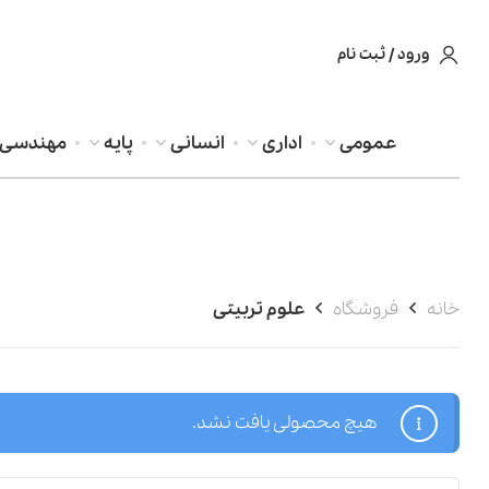
ورود / ثبت نام
عمومی
اداری
انسانی
پایه
مهندسی
خانه
فروشگاه
علوم تربیتی
هیچ محصولی یافت نشد.