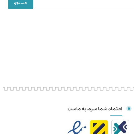
جستجو
اعتماد شما سرمایه ماست