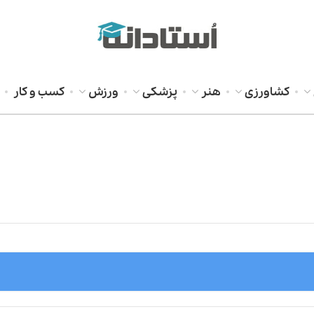
کشاورزی
هنر
پزشکی
ورزش
کسب و کار