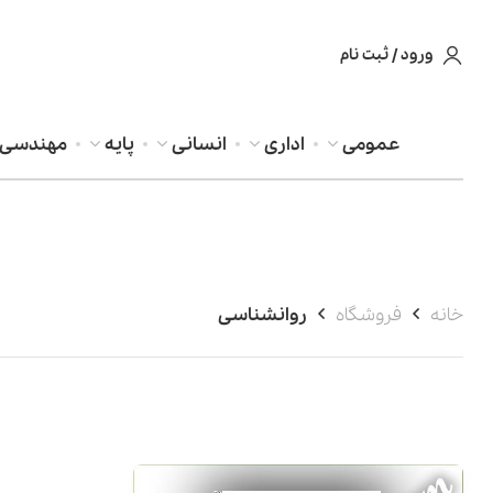
ورود / ثبت نام
عمومی
اداری
انسانی
پایه
مهندسی
خانه
فروشگاه
روانشناسی