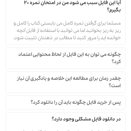
آیا این فایل سبب می شود من در امتحان نمره 20
بگیرم؟
مسلما برای گرفتن نمره کامل می بایستی کتاب را کامل و
ریز به ریز بخوانید اما می توانید با استفاده از فایل آنچه
خوانده اید را مرور کنید تا مطالب در ذهنتان تثبیت شود.
چگونه می توان به این فایل از لحاظ محتوایی اعتماد
کرد؟
چقدر زمان برای مطالعه این خلاصه و یادگیری آن نیاز
است؟
پس از خرید فایل چگونه باید آن را دانلود کرد؟
در دانلود فایل مشکلی وجود دارد؟