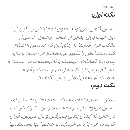
پاسخ:
نکته اول:
انسان گاهی نمی‌تواند جلوی تمایلاتش را بگیرد از
این جهت برای رهایی از عذاب وجدان ناشی از
ارتکاب این رفتارها به جای این که عملش را اصلاح
کند، اعتقادش را تغییر می‌دهد. از این جهت و برای
پیروی از تمایلات، خواسته و ناخواسته بدین سمت و
سو گام برمی‌دارد که عمل مهم نیست و آنچه
اهمیت دارد اصل ایمان و دل پاک است.
نکته دوم:
ایمان با علم متفاوت است. علم یعنی دانستن اما
انسان می‌تواند از سر لجاجت امر درست را انکار کند
در حالی که ایمان یعنی پذیرفتن و دل سپردن. قرآن
کریم در این باره می‌فرماید: و جحدوا بها واستیقنتها