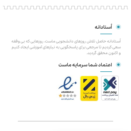
اُستادانه
اُستادانه حاصل تلاش روزهای دانشجویی ماست، روزهایی که بی وقفه
سعی کردیم تا مرجعی برای پاسخگویی به نیازهای آموزشی ایجاد کنیم
و اکنون محقق گردید.
اعتماد شما سرمایه ماست