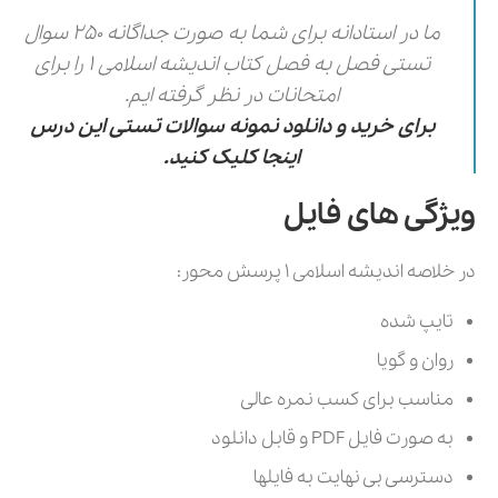
ما در استادانه برای شما به صورت جداگانه 250 سوال
تستی فصل به فصل کتاب اندیشه اسلامی 1 را برای
امتحانات در نظر گرفته ایم.
برای خرید و دانلود نمونه سوالات تستی این درس
اینجا کلیک کنید.
ویژگی های فایل
در خلاصه اندیشه اسلامی 1 پرسش محور:
تایپ شده
روان و گویا
مناسب برای کسب نمره عالی
به صورت فایل PDF و قابل دانلود
دسترسی بی نهایت به فایلها