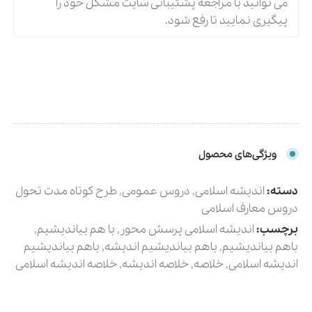
می توانید با مراجعه پشتیبانی سایت مشکل خود را
پیگیری نمایید تا رفع شود.
ویژگی‌های محصول
دسته:
اندیشه اسلامی
,
دروس عمومی
,
طرح کوتاه مدت تحول
دروس معارف اسلامی
برچسب:
اندیشه اسلامی پرسش محور
,
با هم بیاندیشیم
,
باهم بیاندیشیم
,
باهم بیاندیشیم اندیشه
,
باهم بیاندیشیم
اندیشه اسلامی
,
خلاصه
,
خلاصه اندیشه
,
خلاصه اندیشه اسلامی