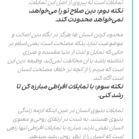
تمایلات است نه پیروی از اصل این تمایلات.
نکته دوم: دین صلاح تو را می‌خواهد،
نمی‌خواهد محدودت کند.
محدود کردن انسان ها هرگز در نگاه دین اصالت و
موضوعیت ندارد بلکه مصلحت است؛ یعنی اسلام در
جایی که تمایل و لذت از دنیا مفسده و ضرری
نداشته باشد با آن مخالفت نمی‌کند. وظیفه دین این
است که مردم را از آنچه بر خلاف مصلحت انسان
است آگاه کند.
نکته سوم: با تمایلات افراطی مبارزه کن تا
رشد کنی.
تمایلات دنیوی انسان در عین اینکه لازمه زندگی
دنیوی هستند، به شدت در ارتقای روحی و معنوی
انسان نقش دارند. مبارزه با تمایلات افراطی تنها راهی
است که انسان را از نظر روحی رشد میدهد.