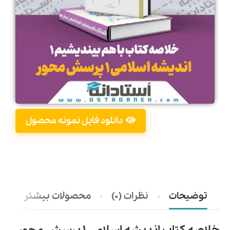
دانلود فایل نمونه محصول
توضیحات
نظرات (0)
محصولات بیشتر