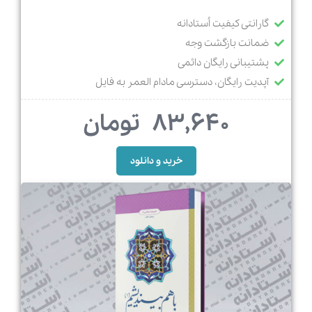
گارانتی کیفیت اُستادانه
ضمانت بازگشت وجه
پشتیبانی رایگان دائمی
آپدیت رایگان، دسترسی مادام العمر به فایل
83,640
تومان
خرید و دانلود