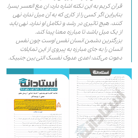
قرآن کریم به این نکته اشاره دارد: ان مع العسر یسرا.
بنابراین اگر کسی را از کاری که به آن میل ندارد نهی
کنند، هیچ تاثیری در رشد و تکامل او ندارد. نهی باید
از یک میل باشد تا مبارزه معنا پیدا کند.
بزرگترین دشمن انسان نفس اوست چون نفس
انسان را به جای مبارزه به پیروی از این تمایلات
دعوت می‌کند: اعدی عدوک نفسک التی بین جنبیک.