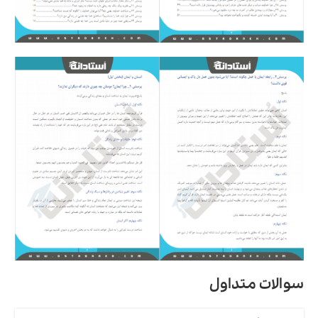
سوالات متداول