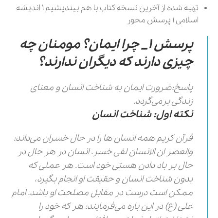
تهیه شده از آخرین نسخه کتاب با هم بیندیشیم 1 اندیشه
اسلامی 1 پرسش محور
پرسش 1_ چرا ایمان؟ مومنان چه
چیزی دارند که دیگران ندارند؟
پاسخ:ضرورت ایمان به شناخت انسان و معنای
زندگی برمی‌گردد.
نکته اول: شناخت انسان
قرآن کریم همه انسان ها را در حال خسران می‌داند:
والعصر ان الانسان لفی خسر. انسان در هر حال در
حال بر باد دادن هستی خود است. هر عملی که
بدون شناخت انسان و حقیقت او انجام بگیرد،
ممکن است درست در مقابل مصلحت او باشد. امام
علی (ع) در این باره می‌فرمایند: هر که خود را