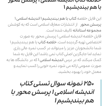
خلاصه کتاب اندیشه اسلامی 1 پرسش محور
با هم بیندیشیم 1
این فایل خلاصه
کتاب با هم بیندیشیم 1 اندیشه اسلامی 1
پرسش محور
از انتشارات معارف اسلامی است که به کوشش
مجموعه استادانه
تالیف شده است.
فایل خلاصه اندیشه اسلامی 1 پرسش محور به صورت
اختصاصی تهیه گردیده است،
خلاصه کتاب
با هم بیندیشیم 1
شما دانشجویان عزیز را میتواند در کسب نمره عالی یاری
نماید اما جایگزین اصلی کتاب نمی باشد! این فایل به شما
کمک میکند که در درس
اندیشه اسلامی 1
که در دانشگاه ها به
صورت عمومی ارائه می شود نمره خوبی را کسب نمایید و
معدل خود را بهبود بخشید.
250 نمونه سوال تستی کتاب
اندیشه اسلامی 1 پرسش محور با
هم بیندیشیم 1