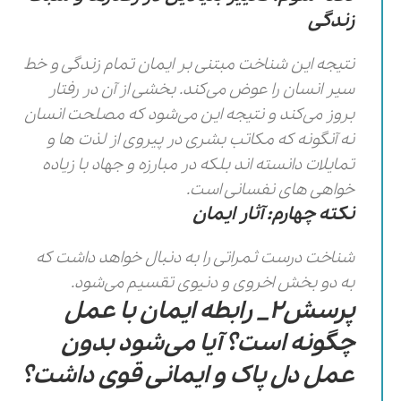
زندگی
نتیجه این شناخت مبتنی بر ایمان تمام زندگی و خط
سیر انسان را عوض می‌کند. بخشی از آن در رفتار
بروز می‌کند و نتیجه این می‌شود که مصلحت انسان
نه آنگونه که مکاتب بشری در پیروی از لذت ها و
تمایلات دانسته اند بلکه در مبارزه و جهاد با زیاده
خواهی های نفسانی است.
نکته چهارم: آثار ایمان
شناخت درست ثمراتی را به دنبال خواهد داشت که
به دو بخش اخروی و دنیوی تقسیم می‌شود.
پرسش2_ رابطه ایمان با عمل
چگونه است؟ آیا می‌شود بدون
عمل دل پاک و ایمانی قوی داشت؟