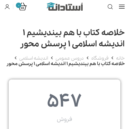
0
خلاصه کتاب با هم بیندیشیم 1
اندیشه اسلامی 1 پرسش محور
خانه
فروشگاه
دروس عمومی
اندیشه اسلامی
خلاصه کتاب با هم بیندیشیم 1 اندیشه اسلامی 1 پرسش محور
547
فروش