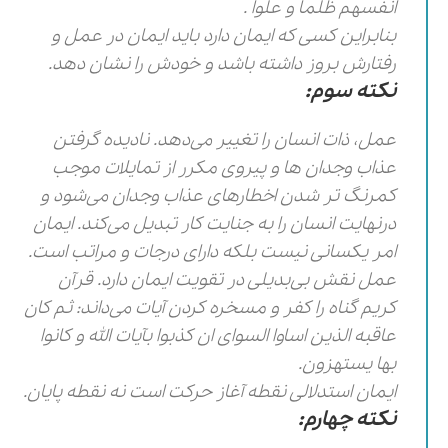
انفسهم ظلما و علوا .
بنابراین کسی که ایمان دارد باید ایمان در عمل و
رفتارش بروز داشته باشد و خودش را نشان دهد.
نکته سوم:
عمل، ذات انسان را تغییر می‌دهد. نادیده گرفتن
عذاب وجدان ها و پیروی مکرر از تمایلات موجب
کمرنگ تر شدن اخطارهای عذاب وجدان می‌شود و
درنهایت انسان را به جنایت کار تبدیل می‌کند. ایمان
امر یکسانی نیست بلکه دارای درجات و مراتب است.
عمل نقش بی‌بدیلی در تقویت ایمان دارد. قرآن
کریم گناه را کفر و مسخره کردن آیات می‌داند: ثم کان
عاقبه الذین اساوا السوای ان کذبوا بآیات الله و کانوا
بها یستهزون.
ایمان استدلالی نقطه آغاز حرکت است نه نقطه پایان.
نکته چهارم: