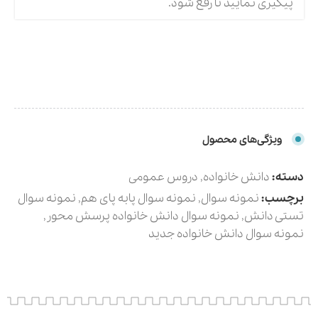
پیگیری نمایید تا رفع شود.
ویژگی‌های محصول
دسته:
دانش خانواده
,
دروس عمومی
برچسب:
نمونه سوال
,
نمونه سوال پابه پای هم
,
نمونه سوال
تستی دانش
,
نمونه سوال دانش خانواده پرسش محور
,
نمونه سوال دانش خانواده جدید