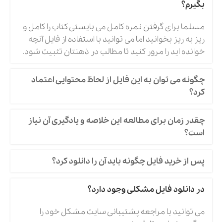
بگیرم؟
مسلما برای گرفتن نمره کامل می بایستی کتاب را کامل و
ریز به ریز بخوانید اما می توانید با استفاده از فایل آنچه
خوانده اید را مرور کنید تا مطالب در ذهنتان تثبیت شود.
چگونه می توان به این فایل از لحاظ محتوایی اعتماد
کرد؟
چقدر زمان برای مطالعه این خلاصه و یادگیری آن نیاز
است؟
پس از خرید فایل چگونه باید آن را دانلود کرد؟
در دانلود فایل مشکلی وجود دارد؟
می توانید با مراجعه پشتیبانی سایت مشکل خود را