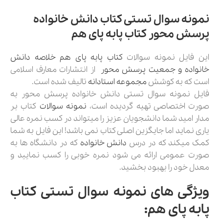
نمونه سوال تستی کتاب دانش خانواده
پرسش محور کتاب پابه پای هم
این فایل نمونه سوالات
کتاب پابه پای هم خلاصه دانش
خانواده و جمعیت پرسش محور
از انتشارات معارف اسلامی
است که به کوشش
مجموعه استادانه
تالیف شده است.
فایل نمونه سوال تستی دانش خانواده پرسش محور به
صورت اختصاصی تهیه گردیده است،
نمونه سوالات
کتاب بر
مدار امید شما دانشجویان عزیز را میتواند در کسب نمره عالی
یاری نماید اما جایگزین اصلی کتاب نمی باشد! این فایل به شما
کمک میکند که در درس
دانش خانواده
که در دانشگاه ها به
صورت عمومی ارائه می شود نمره خوبی را کسب نمایید و
معدل خود را بهبود بخشید.
ویژگی های نمونه سوال تستی کتاب
پابه پای هم: