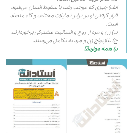
الف) چیزی که موجب رشد یا سقوط انسان می‌شود
قرار گرفتن او در برابر تمایلات مختلف و گاه متضاد
است.
ب) زن و مرد از روح و انسانیت مشترکی برخوردارند.
ج) با ازدواج زن و مرد به تکامل می‌رسند.
د) همه موارد☑