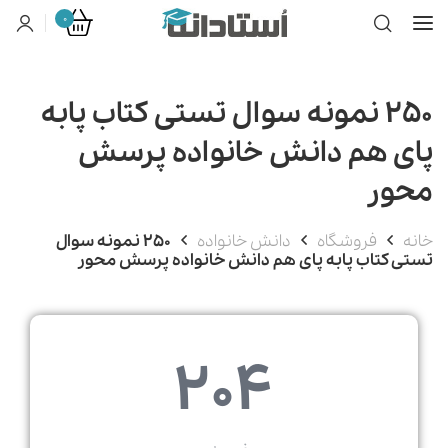
0
250 نمونه سوال تستی کتاب پابه
پای هم دانش خانواده پرسش
محور
خانه
فروشگاه
دانش خانواده
250 نمونه سوال
تستی کتاب پابه پای هم دانش خانواده پرسش محور
204