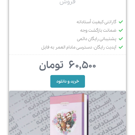
فروش
گارانتی کیفیت اُستادانه
ضمانت بازگشت وجه
پشتیبانی رایگان دائمی
آپدیت رایگان، دسترسی مادام العمر به فایل
60,500
تومان
خرید و دانلود