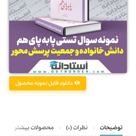
دانلود فایل نمونه محصول
توضیحات
نظرات (0)
محصولات بیشتر