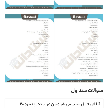
سوالات متداول
آیا این فایل سبب می شود من در امتحان نمره 20