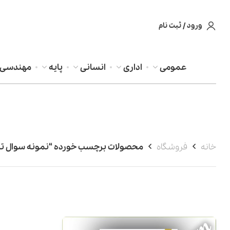
ورود / ثبت نام
عمومی
اداری
انسانی
پایه
مهندسی
خانه
فروشگاه
محصولات برچسب خورده “نمونه سوال تس