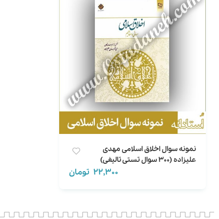
نمونه سوال اخلاق اسلامی مهدی
علیزاده (300 سوال تستی تالیفی)
22,300
تومان