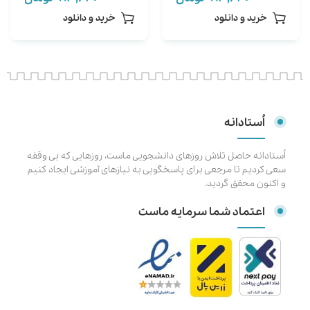
محور
خرید و دانلود
خرید و دانلود
اُستادانه
اُستادانه حاصل تلاش روزهای دانشجویی ماست، روزهایی که بی وقفه
سعی کردیم تا مرجعی برای پاسخگویی به نیازهای آموزشی ایجاد کنیم
و اکنون محقق گردید.
اعتماد شما سرمایه ماست