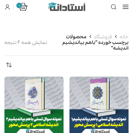
0
خانه
فروشگاه
محصولات
برچسب خورده “باهم بیاندیشیم
نمایش همه 4 نتیجه
اندیشه”