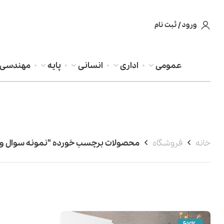
ورود / ثبت نام
عمومی
اداری
انسانی
پایه
مهندسی
خانه
فروشگاه
محصولات برچسب خورده “نمونه سوال و 