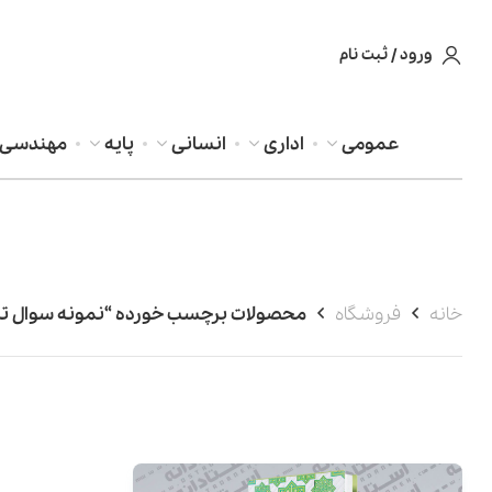
ورود / ثبت نام
عمومی
اداری
انسانی
پایه
مهندسی
خانه
فروشگاه
محصولات برچسب خورده “نمونه سوال تستی