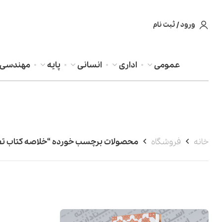
ورود / ثبت نام
عمومی
اداری
انسانی
پایه
مهندسی
خانه
فروشگاه
محصولات برچسب خورده “خلاصه کتاب تف