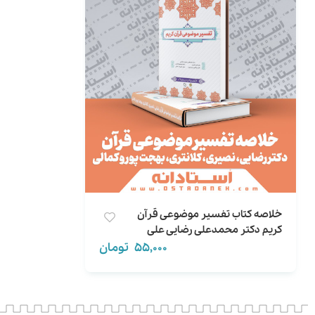
خلاصه کتاب تفسیر موضوعی قرآن
کریم دکتر محمدعلی رضایی علی
نصیری و سایرین
55,000
تومان