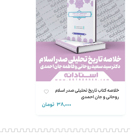
خلاصه کتاب تاریخ تحلیلی صدر اسلام
روحانی و جان احمدی
38,000
تومان