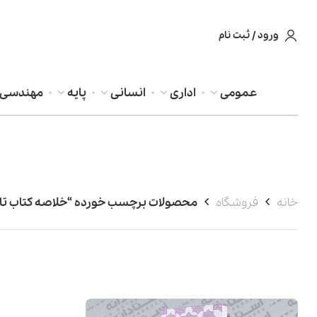
ورود / ثبت نام
عمومی
اداری
انسانی
پایه
مهندسی
خانه
فروشگاه
محصولات برچسب خورده “خلاصه کتاب تاری