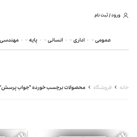
ورود / ثبت نام
عمومی
اداری
انسانی
پایه
مهندسی
خانه
فروشگاه
محصولات برچسب خورده “جواب پرسش”