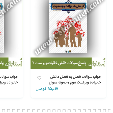
جواب سوالات فصل به فصل دانش
جواب سوالا
خانواده ویراست دوم + نمونه سوال
خانواده ویر
15,017
تومان