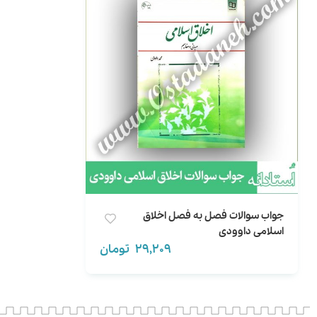
جواب سوالات فصل به فصل اخلاق
اسلامی داوودی
29,209
تومان