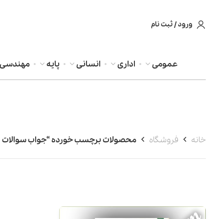
ورود / ثبت نام
عمومی
اداری
انسانی
پایه
مهندسی
خانه
فروشگاه
محصولات برچسب خورده “جواب سوالات ف