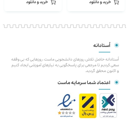
خرید و دانلود
خرید و دانلود
اُستادانه
اُستادانه حاصل تلاش روزهای دانشجویی ماست، روزهایی که بی وقفه
سعی کردیم تا مرجعی برای پاسخگویی به نیازهای آموزشی ایجاد کنیم
و اکنون محقق گردید.
اعتماد شما سرمایه ماست