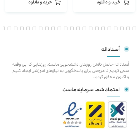
خرید و دانلود
خرید و دانلود
تالیفی
سوال تستی تالیفی)
اُستادانه
اُستادانه حاصل تلاش روزهای دانشجویی ماست، روزهایی که بی وقفه
سعی کردیم تا مرجعی برای پاسخگویی به نیازهای آموزشی ایجاد کنیم
و اکنون محقق گردید.
اعتماد شما سرمایه ماست