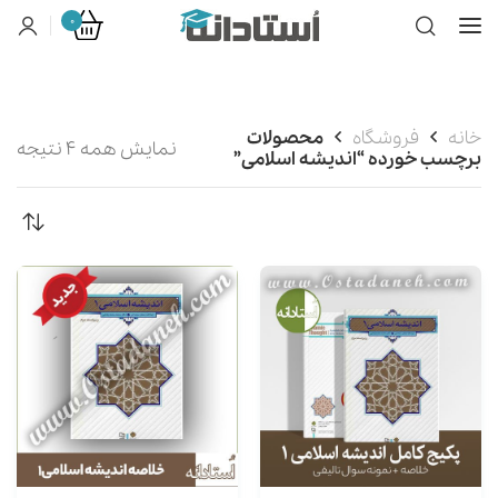
0
خانه
فروشگاه
محصولات
نمایش همه 4 نتیجه
برچسب خورده “اندیشه اسلامی”